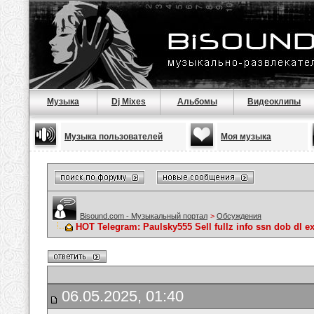
Музыка
Dj Mixes
Альбомы
Видеоклипы
Музыка пользователей
Моя музыка
Bisound.com - Музыкальный портал
>
Обсуждения
HOT Telegram: Paulsky555 Sell fullz info ssn dob dl e
06.05.2025, 01:40