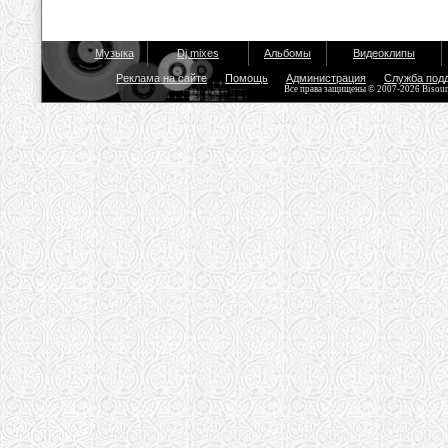
Музыка
Dj mixes
Альбомы
Видеоклипы
Реклама на сайте
Помощь
Администрация
Служба под
Все права защищены © 2007-2026 Bisou