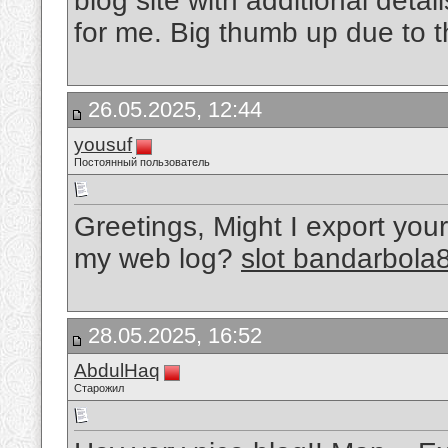
blog site with additional detai
for me. Big thumb up due to th
26.05.2025, 12:44
yousuf
Постоянный пользователь
Greetings, Might I export yo
my web log?
slot bandarbola
28.05.2025, 16:52
AbdulHaq
Старожил