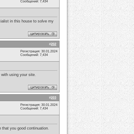
Сообщений: 7,434
alist in this house to solve my
#
202
Регистрация: 30.01.2024
Сообщений: 7,434
with using your site.
#
203
Регистрация: 30.01.2024
Сообщений: 7,434
 that you good continuation.