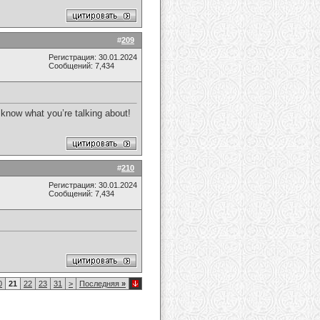
#
209
Регистрация: 30.01.2024
Сообщений: 7,434
 know what you’re talking about!
#
210
Регистрация: 30.01.2024
Сообщений: 7,434
0
21
22
23
31
>
Последняя
»