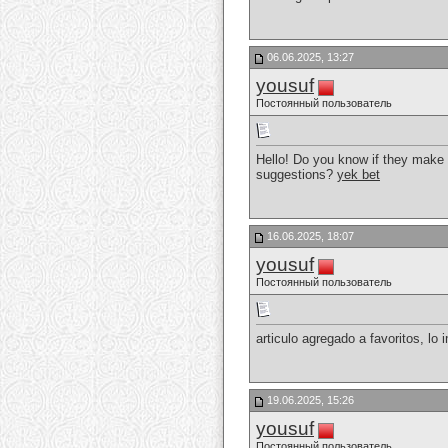
06.06.2025, 13:27
yousuf
Постоянный пользователь
Hello! Do you know if they make 
suggestions?
yek bet
16.06.2025, 18:07
yousuf
Постоянный пользователь
articulo agregado a favoritos, lo 
19.06.2025, 15:26
yousuf
Постоянный пользователь