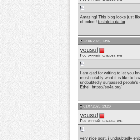
Amazing! This blog looks just lik
of colors!
teslatoto daftar
23.06.2025, 13:07
yousuf
Постоянный пользователь
I am glad for writing to let you 
most notably what it is like to h
undoubtedly surpassed people’s de
Ethel.
https://so4a.org/
01.07.2025, 13:20
yousuf
Постоянный пользователь
very nice post, i undoubtedly enj