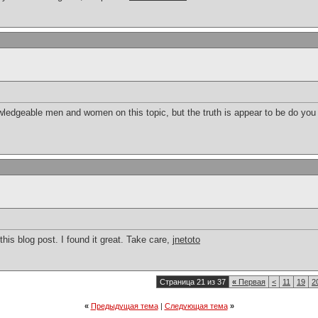
owledgeable men and women on this topic, but the truth is appear to be do you
this blog post. I found it great. Take care,
jnetoto
Страница 21 из 37
«
Первая
<
11
19
2
«
Предыдущая тема
|
Следующая тема
»