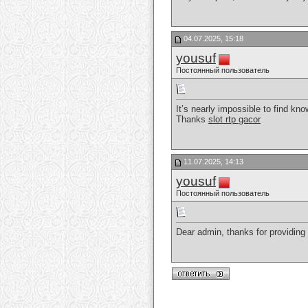
04.07.2025, 15:18
yousuf
Постоянный пользователь
It’s nearly impossible to find kn
Thanks
slot rtp gacor
11.07.2025, 14:13
yousuf
Постоянный пользователь
Dear admin, thanks for providing 