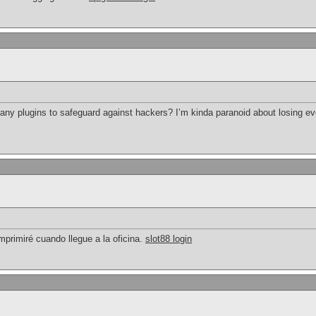
any plugins to safeguard against hackers? I’m kinda paranoid about losing ev
imprimiré cuando llegue a la oficina.
slot88 login