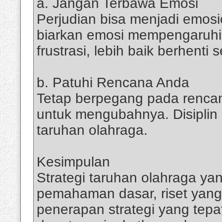
a. Jangan Terbawa Emosi
Perjudian bisa menjadi emosi
biarkan emosi mempengaruhi
frustrasi, lebih baik berhenti 
b. Patuhi Rencana Anda
Tetap berpegang pada rencan
untuk mengubahnya. Disiplin
taruhan olahraga.
Kesimpulan
Strategi taruhan olahraga yan
pemahaman dasar, riset yang
penerapan strategi yang tepat