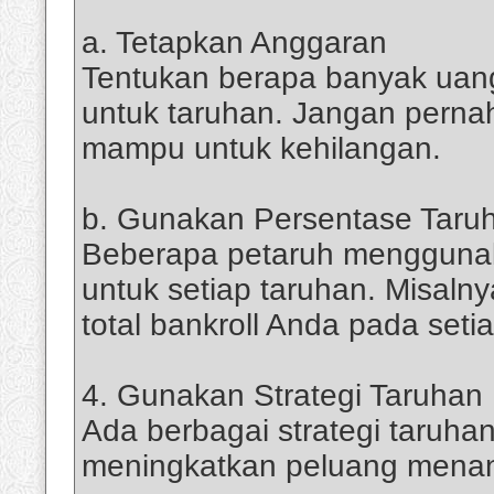
a. Tetapkan Anggaran
Tentukan berapa banyak uan
untuk taruhan. Jangan pernah
mampu untuk kehilangan.
b. Gunakan Persentase Taru
Beberapa petaruh menggunaka
untuk setiap taruhan. Misaln
total bankroll Anda pada seti
4. Gunakan Strategi Taruhan
Ada berbagai strategi taruha
meningkatkan peluang mena