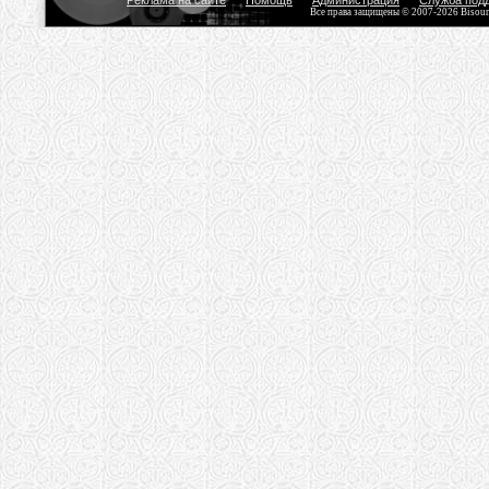
Реклама на сайте
Помощь
Администрация
Служба под
Все права защищены © 2007-2026 Bisou