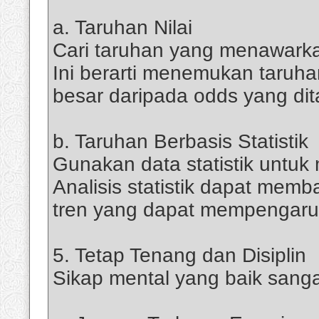
a. Taruhan Nilai
Cari taruhan yang menawarkan 
Ini berarti menemukan taruh
besar daripada odds yang di
b. Taruhan Berbasis Statistik
Gunakan data statistik untu
Analisis statistik dapat memb
tren yang dapat mempengaruh
5. Tetap Tenang dan Disiplin
Sikap mental yang baik sanga