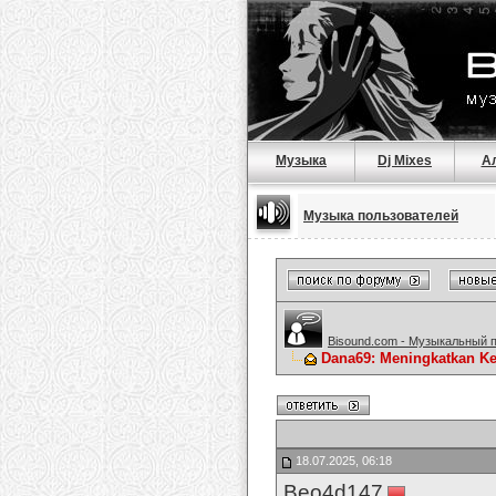
Музыка
Dj Mixes
А
Музыка пользователей
Bisound.com - Музыкальный 
Dana69: Meningkatkan K
18.07.2025, 06:18
Beo4d147