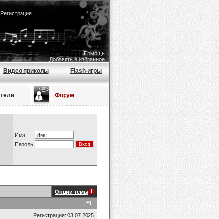
|
Регистрация
Помощь
Добавить в избранное
Видео приколы
Flash-игры
атели
Форум
Имя
Пароль
Опции темы
#
1
Регистрация: 03.07.2025