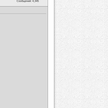
Сообщений: 4,345