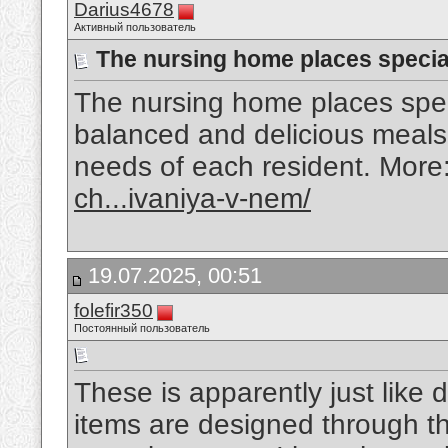
Darius4678
Активный пользователь
The nursing home places specia
The nursing home places speci
balanced and delicious meals 
needs of each resident. More
ch...ivaniya-v-nem/
19.07.2025, 00:51
folefir350
Постоянный пользователь
These is apparently just like 
items are designed through th