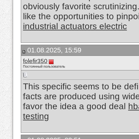
obviously favorite scrutinizin
like the opportunities to pinp
industrial actuators electric
01.08.2025, 15:59
folefir350
Постоянный пользователь
This specific seems to be defi
facts are produced using wide
favor the idea a good deal
hb
testing