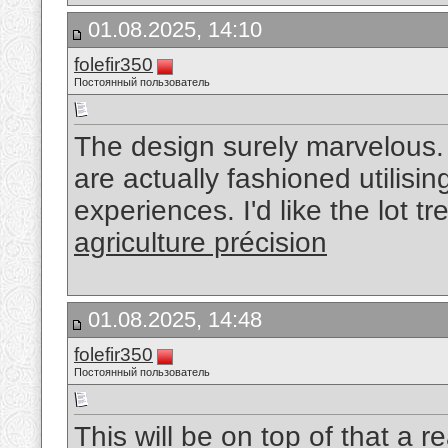
01.08.2025, 14:10
folefir350
Постоянный пользователь
The design surely marvelous.
are actually fashioned utilisi
experiences. I'd like the lot 
agriculture précision
01.08.2025, 14:48
folefir350
Постоянный пользователь
This will be on top of that a 