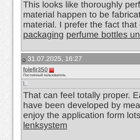
This looks like thoroughly per
material happen to be fabricat
material. I prefer the fact tha
packaging
perfume bottles u
31.07.2025, 16:27
folefir350
Постоянный пользователь
That can feel totally proper.
have been developed by mean
enjoy the application form lot
lenksystem