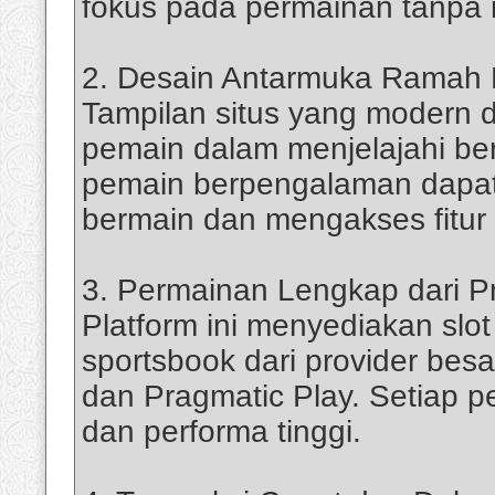
fokus pada permainan tanpa r
2. Desain Antarmuka Ramah
Tampilan situs yang modern d
pemain dalam menjelajahi b
pemain berpengalaman dapa
bermain dan mengakses fitur 
3. Permainan Lengkap dari P
Platform ini menyediakan slot 
sportsbook dari provider bes
dan Pragmatic Play. Setiap p
dan performa tinggi.