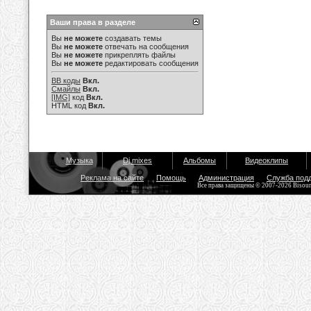
Ваши права в разделе
Вы
не можете
создавать темы
Вы
не можете
отвечать на сообщения
Вы
не можете
прикреплять файлы
Вы
не можете
редактировать сообщения
BB коды
Вкл.
Смайлы
Вкл.
[IMG]
код
Вкл.
HTML код
Вкл.
Музыка
Dj mixes
Альбомы
Видеоклипы
Реклама на сайте
Помощь
Администрация
Служба под
Все права защищены © 2007-2026 Bisou