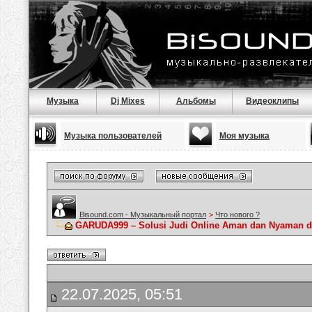
Музыка
Dj Mixes
Альбомы
Видеоклипы
Музыка пользователей
Моя музыка
Bisound.com - Музыкальный портал
>
Что нового ?
GARUDA999 – Solusi Judi Online Aman dan Nyaman di
22.07.2025, 05:51