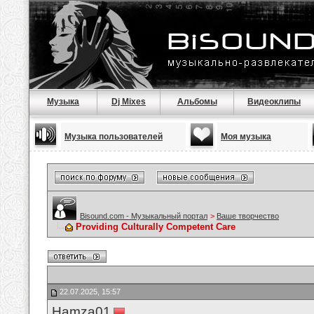
Музыка
Dj Mixes
Альбомы
Видеоклипы
Музыка пользователей
Моя музыка
Bisound.com - Музыкальный портал
>
Ваше творчество
Providing Culturally Competent Care
22.07.2025, 15:57
Hamza01