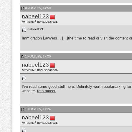
06.08.2025, 14:50
nabeel123
Активный пользователь
nabeel123
Immigration Lawyers… [...]the time to read or visit the content o
10.08.2025, 17:20
nabeel123
Активный пользователь
I’ve read some good stuff here. Definitely worth bookmarking for 
website.
toto macau
10.08.2025, 17:24
nabeel123
Активный пользователь