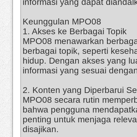
informasi yang dapat diandal
Keunggulan MPO08
1. Akses ke Berbagai Topik
MPO08 menawarkan berbagai
berbagai topik, seperti keseha
hidup. Dengan akses yang l
informasi yang sesuai denga
2. Konten yang Diperbarui Se
MPO08 secara rutin memperb
bahwa pengguna mendapatkan 
penting untuk menjaga releva
disajikan.