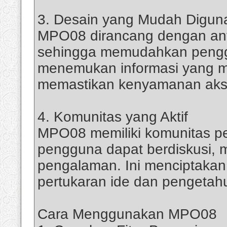
3. Desain yang Mudah Digun
MPO08 dirancang dengan an
sehingga memudahkan penggu
menemukan informasi yang me
memastikan kenyamanan akse
4. Komunitas yang Aktif
MPO08 memiliki komunitas pe
pengguna dapat berdiskusi, 
pengalaman. Ini menciptaka
pertukaran ide dan pengetah
Cara Menggunakan MPO08