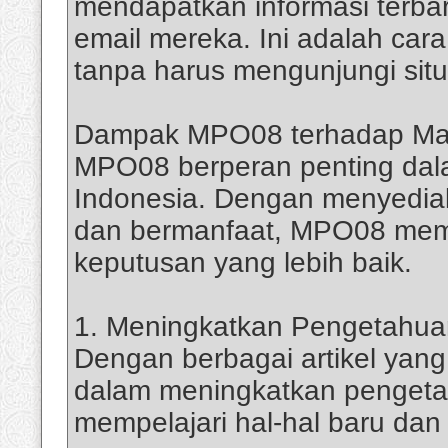
mendapatkan informasi terba
email mereka. Ini adalah cara
tanpa harus mengunjungi situs
Dampak MPO08 terhadap Ma
MPO08 berperan penting dalam
Indonesia. Dengan menyediak
dan bermanfaat, MPO08 mem
keputusan yang lebih baik.
1. Meningkatkan Pengetahua
Dengan berbagai artikel yang
dalam meningkatkan pengeta
mempelajari hal-hal baru d