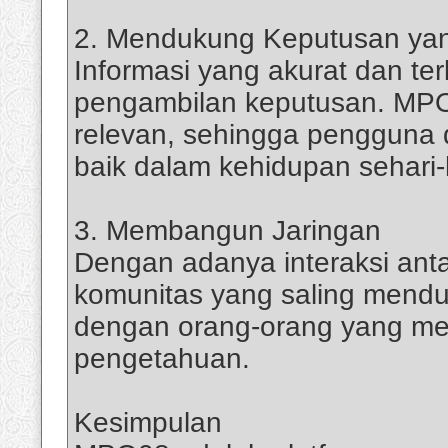
2. Mendukung Keputusan yan
Informasi yang akurat dan ter
pengambilan keputusan. MPO
relevan, sehingga pengguna 
baik dalam kehidupan sehari-
3. Membangun Jaringan
Dengan adanya interaksi an
komunitas yang saling mend
dengan orang-orang yang mem
pengetahuan.
Kesimpulan