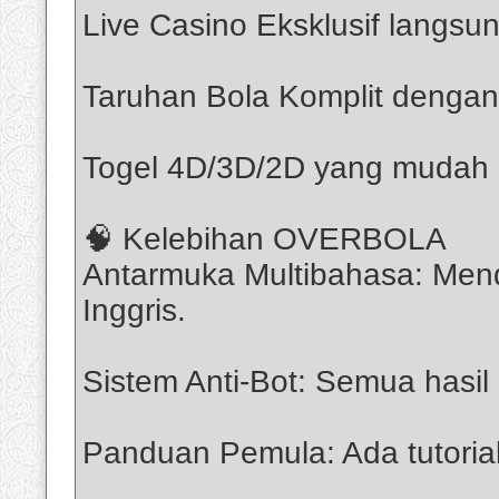
Live Casino Eksklusif langsun
Taruhan Bola Komplit dengan 
Togel 4D/3D/2D yang mudah d
🧠 Kelebihan OVERBOLA
Antarmuka Multibahasa: Men
Inggris.
Sistem Anti-Bot: Semua hasil
Panduan Pemula: Ada tutoria