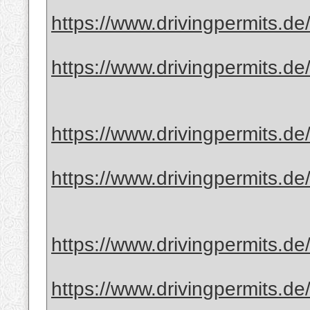
https://www.drivingpermits.de
https://www.drivingpermits.de
https://www.drivingpermits.de/
https://www.drivingpermits.de/
https://www.drivingpermits.de
https://www.drivingpermits.de