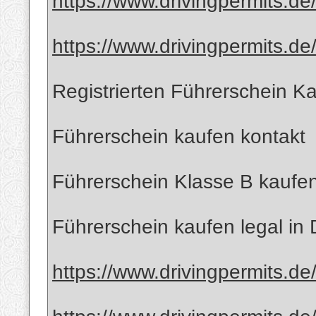
https://www.drivingpermits.de
https://www.drivingpermits.de/
Registrierten Führerschein K
Führerschein kaufen kontakt
Führerschein Klasse B kaufe
Führerschein kaufen legal in
https://www.drivingpermits.de/