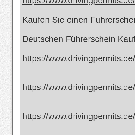
https://www.drivingpermits.de/
Kaufen Sie einen Führersche
Deutschen Führerschein Kau
https://www.drivingpermits.de
https://www.drivingpermits.de/
https://www.drivingpermits.de/