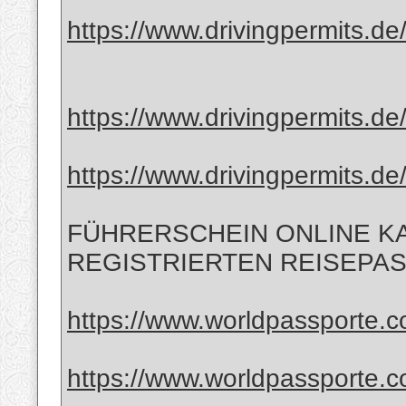
https://www.drivingpermits.de/
https://www.drivingpermits.de
https://www.drivingpermits.de
FÜHRERSCHEIN ONLINE KA
REGISTRIERTEN REISEPAS
https://www.worldpassporte.co
https://www.worldpassporte.c