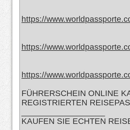
https://www.worldpassporte.c
https://www.worldpassporte.c
https://www.worldpassporte.c
FÜHRERSCHEIN ONLINE KA
REGISTRIERTEN REISEPAS
__________________
KAUFEN SIE ECHTEN REIS