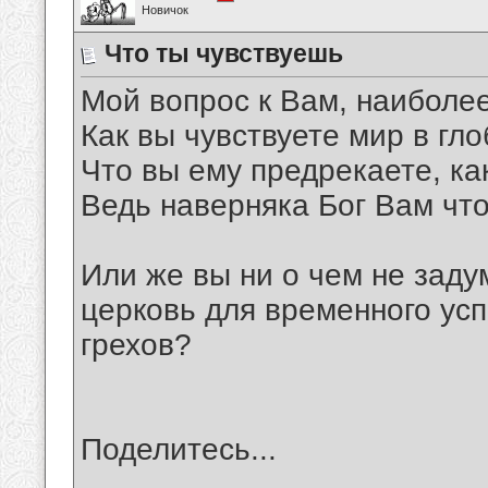
Новичок
Что ты чувствуешь
Мой вопрос к Вам, наиболее
Как вы чувствуете мир в гл
Что вы ему предрекаете, ка
Ведь наверняка Бог Вам что
Или же вы ни о чем не заду
церковь для временного ус
грехов?
Поделитесь...