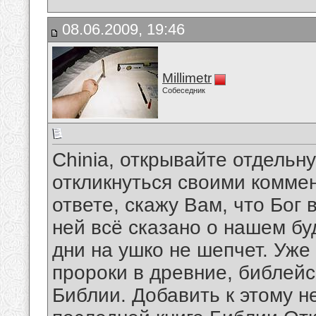
08.06.2009, 19:46
Millimetr
Собеседник
Chinia, открывайте отдельн
откликнуться своими коммен
ответе, скажу Вам, что Бог
ней всё сказано о нашем бу
дни на ушко не шепчет. Уже
пророки в древние, библейс
Библии. Добавить к этому н