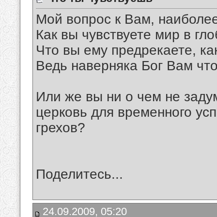
Мой вопрос к Вам, наиболее
Как вы чувствуете мир в гл
Что вы ему предрекаете, ка
Ведь наверняка Бог Вам что
Или же вы ни о чем не заду
церковь для временного ус
грехов?
Поделитесь...
24.09.2009, 05:20