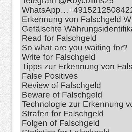
Telegram @Roycollins25
WhatsApp…+491521250842
Erkennung von Falschgeld 
Gefälschte Währungsidentifik
Read for Falschgeld
So what are you waiting for?
Write for Falschgeld
Tipps zur Erkennung von Fal
False Positives
Review of Falschgeld
Beware of Falschgeld
Technologie zur Erkennung v
Strafen for Falschgeld
Folgen of Falschgeld