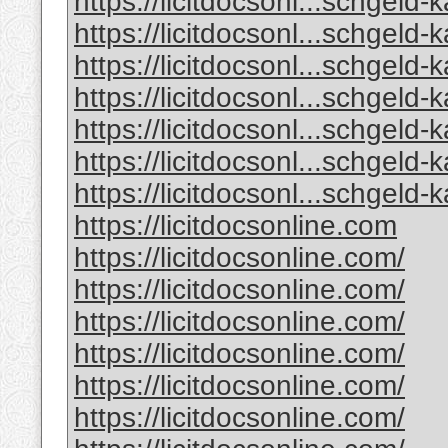
https://licitdocsonl...schgeld-
https://licitdocsonl...schgeld-
https://licitdocsonl...schgeld-
https://licitdocsonl...schgeld-
https://licitdocsonl...schgeld-
https://licitdocsonl...schgeld-
https://licitdocsonl...schgeld-
https://licitdocsonline.com
https://licitdocsonline.com/
https://licitdocsonline.com/
https://licitdocsonline.com/
https://licitdocsonline.com/
https://licitdocsonline.com/
https://licitdocsonline.com/