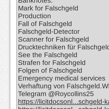
Banknotes.
Mark for Falschgeld
Production
Fall of Falschgeld
Falschgeld-Detector
Scanner for Falschgeld
Drucktechniken für Falschgel
See the Falschgeld
Strafen for Falschgeld
Folgen of Falschgeld
Emergency medical services
Verhaftung von Falschgeld
Telegram @Roycollins25
https://licitdocsonl...schgeld-