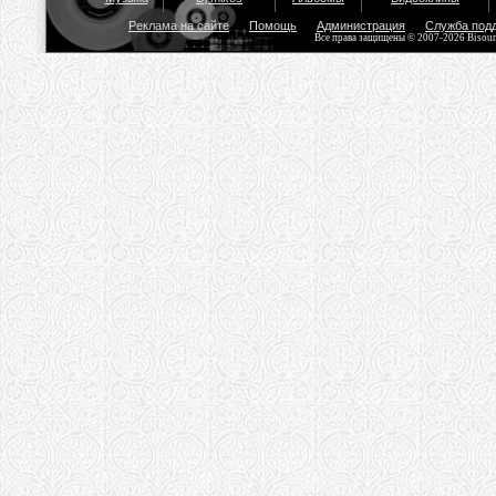
Реклама на сайте
Помощь
Администрация
Служба под
Все права защищены © 2007-2026 Bisou