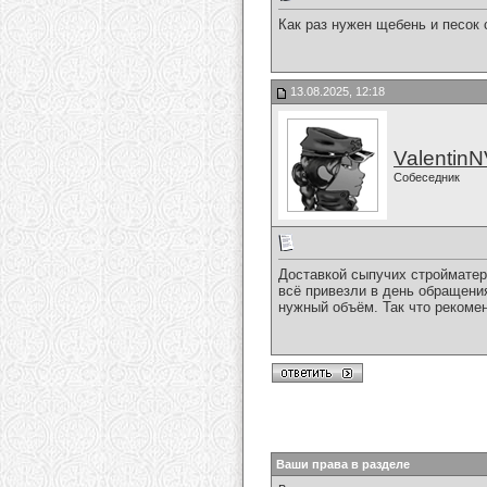
Как раз нужен щебень и песок 
13.08.2025, 12:18
Valentin
Собеседник
Доставкой сыпучих стройматер
всё привезли в день обращения
нужный объём. Так что рекоме
Ваши права в разделе