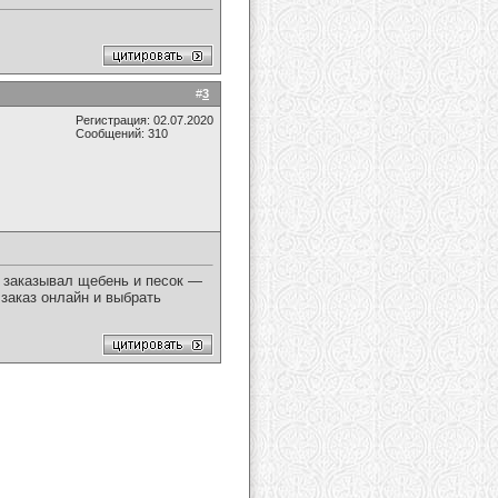
#
3
Регистрация: 02.07.2020
Сообщений: 310
е заказывал щебень и песок —
заказ онлайн и выбрать