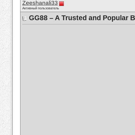
Zeeshanali33
Активный пользователь
GG88 – A Trusted and Popular B