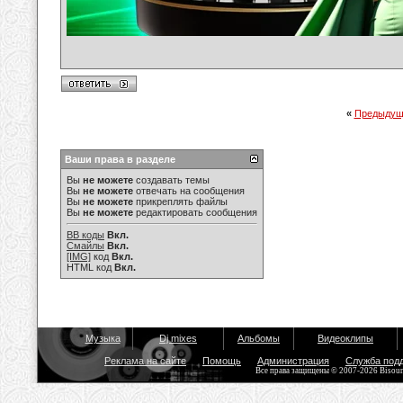
«
Предыдущ
Ваши права в разделе
Вы
не можете
создавать темы
Вы
не можете
отвечать на сообщения
Вы
не можете
прикреплять файлы
Вы
не можете
редактировать сообщения
BB коды
Вкл.
Смайлы
Вкл.
[IMG]
код
Вкл.
HTML код
Вкл.
Музыка
Dj mixes
Альбомы
Видеоклипы
Реклама на сайте
Помощь
Администрация
Служба под
Все права защищены © 2007-2026 Bisou