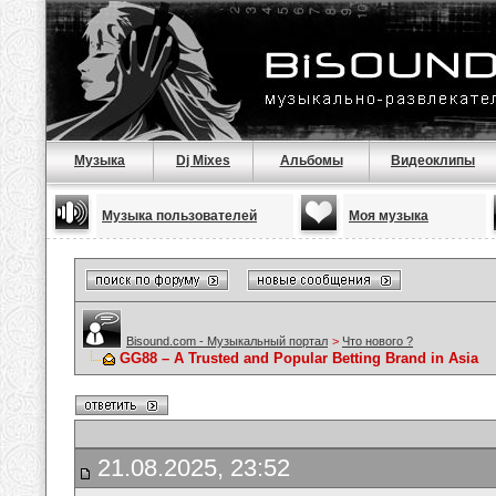
Музыка
Dj Mixes
Альбомы
Видеоклипы
Музыка пользователей
Моя музыка
Bisound.com - Музыкальный портал
>
Что нового ?
GG88 – A Trusted and Popular Betting Brand in Asia
21.08.2025, 23:52