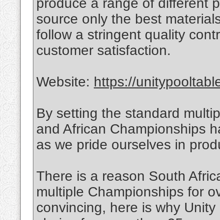
produce a range of different p
source only the best material
follow a stringent quality cont
customer satisfaction.
Website:
https://unitypooltab
By setting the standard mult
and African Championships ha
as we pride ourselves in prod
There is a reason South Afric
multiple Championships for o
convincing, here is why Unity