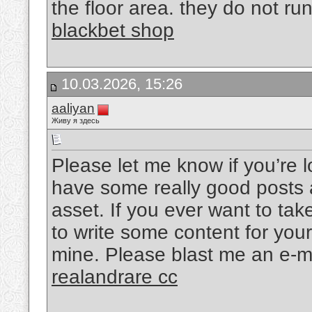
the floor area. they do not run
blackbet shop
10.03.2026, 15:26
aaliyan
Живу я здесь
Please let me know if you’re l
have some really good posts 
asset. If you ever want to take
to write some content for your
mine. Please blast me an e-ma
realandrare cc