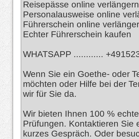
Reisepässe online verlängern
Personalausweise online ver
Führerschein online verlänge
Echter Führerschein kaufen
WHATSAPP ............ +4915
Wenn Sie ein Goethe- oder Te
möchten oder Hilfe bei der T
wir für Sie da.
Wir bieten Ihnen 100 % echte 
Prüfungen. Kontaktieren Sie e
kurzes Gespräch. Oder besuc