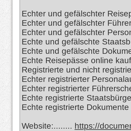
Echter und gefälschter Reise
Echter und gefälschter Führe
Echter und gefälschter Perso
Echte und gefälschte Staatsb
Echte und gefälschte Dokum
Echte Reisepässe online kau
Registrierte und nicht registr
Echter registrierter Personal
Echter registrierter Führersc
Echte registrierte Staatsbürg
Echte registrierte Dokumente
Website:........
https://docum