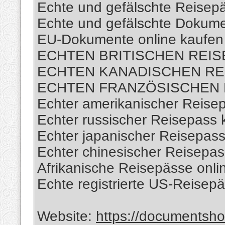
Echte und gefälschte Reisepä
Echte und gefälschte Dokume
EU-Dokumente online kaufen
ECHTEN BRITISCHEN REIS
ECHTEN KANADISCHEN REI
ECHTEN FRANZÖSISCHEN R
Echter amerikanischer Reise
Echter russischer Reisepass 
Echter japanischer Reisepass
Echter chinesischer Reisepas
Afrikanische Reisepässe onli
Echte registrierte US-Reisepä
Website:
https://documents