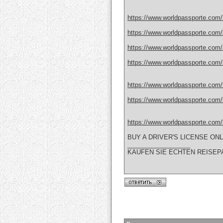
https://www.worldpassporte.com/
https://www.worldpassporte.com/bu
https://www.worldpassporte.com/au
https://www.worldpassporte.com/b
https://www.worldpassporte.com/b
https://www.worldpassporte.com/b
https://www.worldpassporte.com/b
BUY A DRIVER'S LICENSE ON
__________________
KAUFEN SIE ECHTEN REISEP