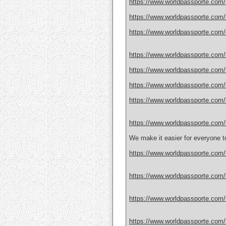
https://www.worldpassporte.com/
https://www.worldpassporte.com/b
https://www.worldpassporte.com/d
https://www.worldpassporte.com/b
https://www.worldpassporte.com/b
https://www.worldpassporte.com/b
https://www.worldpassporte.com/
https://www.worldpassporte.com/
We make it easier for everyone to
https://www.worldpassporte.com/b
https://www.worldpassporte.com/b
https://www.worldpassporte.com/
https://www.worldpassporte.com/