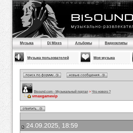
Музыка
Dj Mixes
Альбомы
Видеоклипы
Музыка пользователей
Моя музыка
Bisound.com - Музыкальный портал
>
Что нового ?
vmaxgamevip
24.09.2025, 18:59