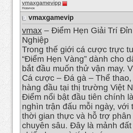
vmaxgamevipp
Новичок
vmaxgamevip
vmax
– Điểm Hẹn Giải Trí Đ
Nghiệp
Trong thế giới cá cược trực
“Điểm Hẹn Vàng” dành cho d
bắt đầu muốn thử vận may. Vớ
Cá cược – Đá gà – Thể thao,
hàng đầu tại thị trường Việt
Điểm nổi bật đầu tiên chính l
nghìn trận đấu mỗi ngày, với 
thời gian thực và hỗ trợ phân
chuyên sâu. Đây là mảnh đất