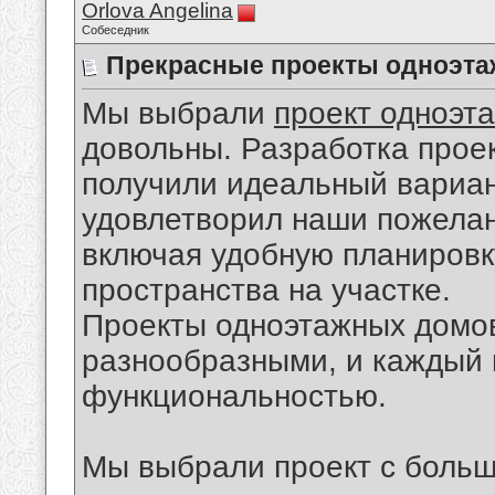
Orlova Angelina
Собеседник
Прекрасные проекты одноэт
Мы выбрали
проект одноэт
довольны. Разработка прое
получили идеальный вариан
удовлетворил наши пожелан
включая удобную планировк
пространства на участке.
Проекты одноэтажных домов
разнообразными, и каждый 
функциональностью.
Мы выбрали проект с большо