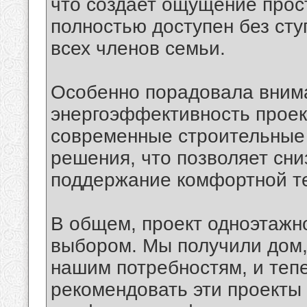
что создает ощущение прост
полностью доступен без сту
всех членов семьи.
Особенно порадовала внима
энергоэффективность проек
современные строительные 
решения, что позволяет сни
поддержание комфортной т
В общем, проект одноэтажн
выбором. Мы получили дом,
нашим потребностям, и теп
рекомендовать эти проекты 