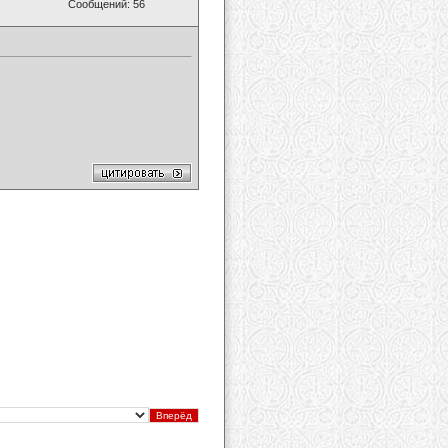
Сообщений: 56