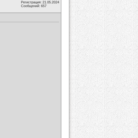
Регистрация: 21.05.2024
Сообщений: 657