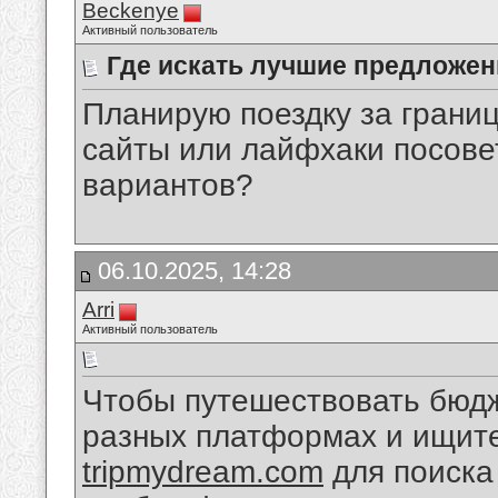
Beckenye
Активный пользователь
Где искать лучшие предложен
Планирую поездку за границ
сайты или лайфхаки посове
вариантов?
06.10.2025, 14:28
Arri
Активный пользователь
Чтобы путешествовать бюдж
разных платформах и ищите
tripmydream.com
для поиска 