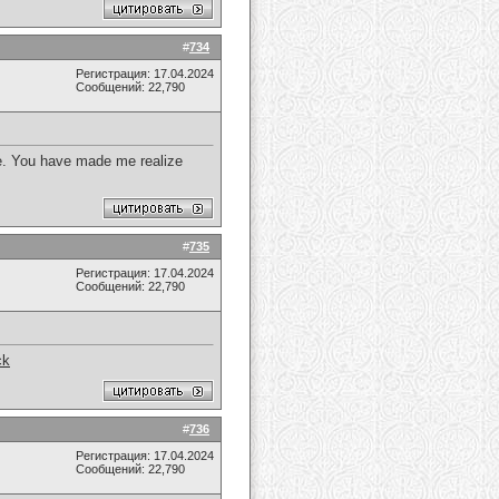
#
734
Регистрация: 17.04.2024
Сообщений: 22,790
re. You have made me realize
#
735
Регистрация: 17.04.2024
Сообщений: 22,790
ck
#
736
Регистрация: 17.04.2024
Сообщений: 22,790