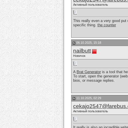
Активный пользователь
This really even a very good put u
specific thing.
the counter
06.10.2025, 15:18
nailbutt
Новичок
A
Brat Generator
is a tool that he
To start, open the generator (web
bios, or message replies.
11.10.2025, 02:29
cekajo2547@farebus
Активный пользователь
It really is also an incredible wri