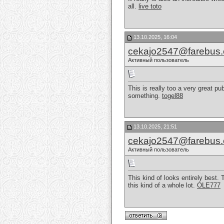
all.
live toto
13.10.2025, 16:04
cekajo2547@farebus
Активный пользователь
This is really too a very great pu
something.
togel88
13.10.2025, 21:51
cekajo2547@farebus
Активный пользователь
This kind of looks entirely best.
this kind of a whole lot.
OLE777