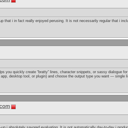
p that i in fact really enjoyed perusing. It is not necessarily regular that i inc
lps you quickly create “bratty” lines, character snippets, or sassy dialogue for 
 app, desktop tool, or plugin) and choose the output type you want — single l
.com
te-up i absolutely savored evaluating. It is not automatically day-to-day i produc