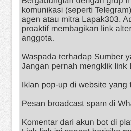
Bergabunglah dengan grup me
komunikasi (seperti Telegram)
agen atau mitra Lapak303. A
proaktif membagikan link alte
anggota.
Waspada terhadap Sumber y
Jangan pernah mengklik link
Iklan pop-up di website yang t
Pesan broadcast spam di Wha
Komentar dari akun bot di plat