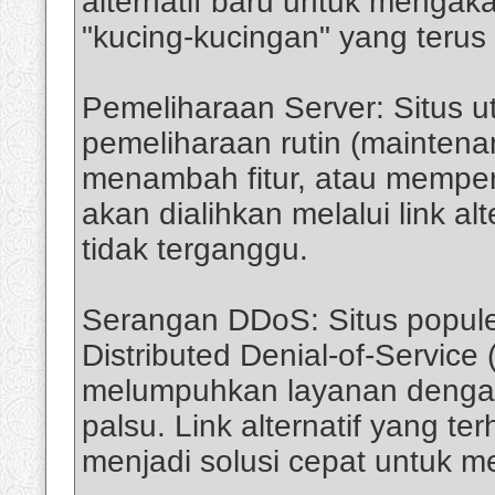
alternatif baru untuk mengakal
"kucing-kucingan" yang terus
Pemeliharaan Server: Situs u
pemeliharaan rutin (maintena
menambah fitur, atau memper
akan dialihkan melalui link a
tidak terganggu.
Serangan DDoS: Situs popule
Distributed Denial-of-Service
melumpuhkan layanan dengan 
palsu. Link alternatif yang t
menjadi solusi cepat untuk 