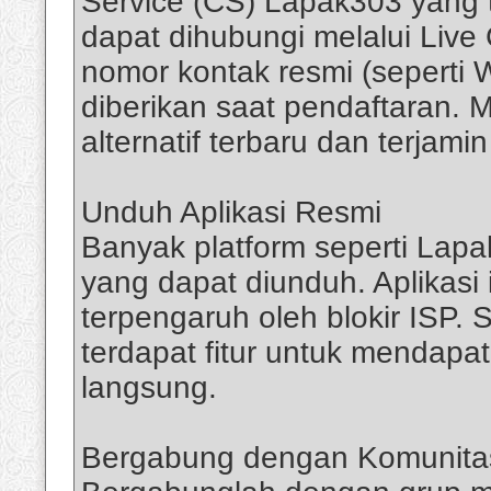
Service (CS) Lapak303 yang t
dapat dihubungi melalui Live 
nomor kontak resmi (seperti
diberikan saat pendaftaran. 
alternatif terbaru dan terjam
Unduh Aplikasi Resmi
Banyak platform seperti Lap
yang dapat diunduh. Aplikasi 
terpengaruh oleh blokir ISP. S
terdapat fitur untuk mendapat
langsung.
Bergabung dengan Komunita