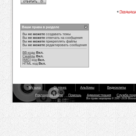
«
Предыдущ
Ваши права в разделе
Вы
не можете
создавать темы
Вы
не можете
отвечать на сообщения
Вы
не можете
прикреплять файлы
Вы
не можете
редактировать сообщения
BB коды
Вкл.
Смайлы
Вкл.
[IMG]
код
Вкл.
HTML код
Вкл.
Музыка
Dj mixes
Альбомы
Видеоклипы
Реклама на сайте
Помощь
Администрация
Служба под
Все права защищены © 2007-2026 Bisou