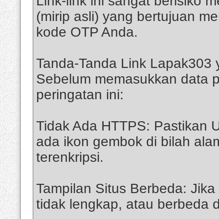
Link-link ini sangat berisiko
(mirip asli) yang bertujuan 
kode OTP Anda.
Tanda-Tanda Link Lapak303 
Sebelum memasukkan data pri
peringatan ini:
Tidak Ada HTTPS: Pastikan U
ada ikon gembok di bilah ala
terenkripsi.
Tampilan Situs Berbeda: Jika 
tidak lengkap, atau berbeda d