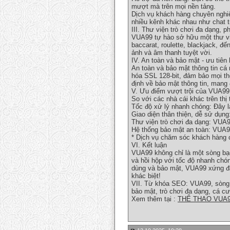
mượt mà trên mọi nền tảng.
Dịch vụ khách hàng chuyên nghiệ
nhiều kênh khác nhau như chat tr
III. Thư viện trò chơi đa dạng, 
VUA99 tự hào sở hữu một thư việ
baccarat, roulette, blackjack, đ
ảnh và âm thanh tuyệt vời.
IV. An toàn và bảo mật - ưu tiê
An toàn và bảo mật thông tin cá
hóa SSL 128-bit, đảm bảo mọi th
định về bảo mật thông tin, mang
V. Ưu điểm vượt trội của VUA99
So với các nhà cái khác trên thị
Tốc độ xử lý nhanh chóng: Đây l
Giao diện thân thiện, dễ sử dụn
Thư viện trò chơi đa dạng: VUA9
Hệ thống bảo mật an toàn: VUA99
* Dịch vụ chăm sóc khách hàng c
VI. Kết luận
VUA99 không chỉ là một sòng bạc 
và hồi hộp với tốc độ nhanh chón
dùng và bảo mật, VUA99 xứng đá
khác biệt!
VII. Từ khóa SEO: VUA99, sòng b
bảo mật, trò chơi đa dạng, cá cư
Xem thêm tại :
THỂ THAO VUA