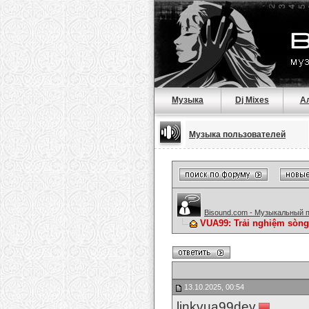
Музыка
Dj Mixes
А
Музыка пользователей
Bisound.com - Музыкальный 
VUA99: Trải nghiệm sòng 
13.10.2025, 00:54
linkvua99dev