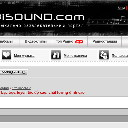
Вход
льбомы
Видеоклипы
Топ Радио
Радиостанции
Моя музыка
Моя страница
Пользов
портал
>
Что нового ?
bạc trực tuyến tốc độ cao, chất lượng đỉnh cao