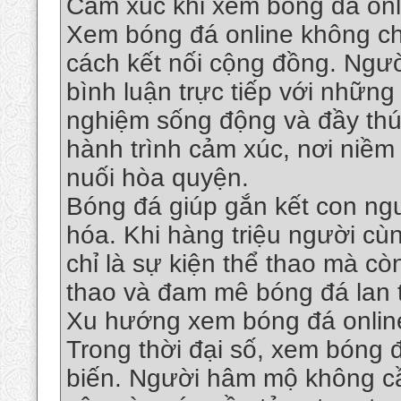
Cảm xúc khi xem bóng đá onl
Xem bóng đá online không chỉ
cách kết nối cộng đồng. Ngư
bình luận trực tiếp với những
nghiệm sống động và đầy thú v
hành trình cảm xúc, nơi niềm 
nuối hòa quyện.
Bóng đá giúp gắn kết con ngườ
hóa. Khi hàng triệu người cù
chỉ là sự kiện thể thao mà còn
thao và đam mê bóng đá lan
Xu hướng xem bóng đá onlin
Trong thời đại số, xem bóng 
biến. Người hâm mộ không cần