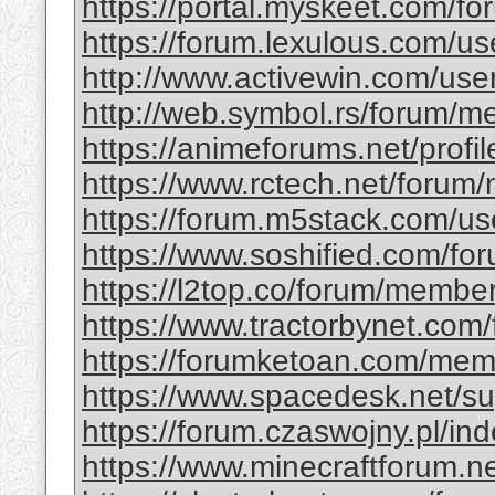
https://portal.myskeet.com/f
https://forum.lexulous.com/u
http://www.activewin.com/us
http://web.symbol.rs/forum/
https://animeforums.net/profi
https://www.rctech.net/forum
https://forum.m5stack.com/us
https://www.soshified.com/fo
https://l2top.co/forum/memb
https://www.tractorbynet.com
https://forumketoan.com/mem
https://www.spacedesk.net/su
https://forum.czaswojny.pl/i
https://www.minecraftforum.