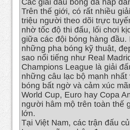
Các giải đấu bóng đá hấp dẫn 
Trên thế giới, có rất nhiều gi
triệu người theo dõi trực tu
nhờ tốc độ thi đấu, lối chơi kị
giữa các đội bóng hàng đầu.
những pha bóng kỹ thuật, đẹ
sao nổi tiếng như Real Madri
Champions League là giải đấu
những câu lạc bộ mạnh nhất 
bóng bất ngờ và cảm xúc mãnh
World Cup, Euro hay Copa Am
người hâm mộ trên toàn thế gi
lớn.
Tại Việt Nam, các trận đấu củ