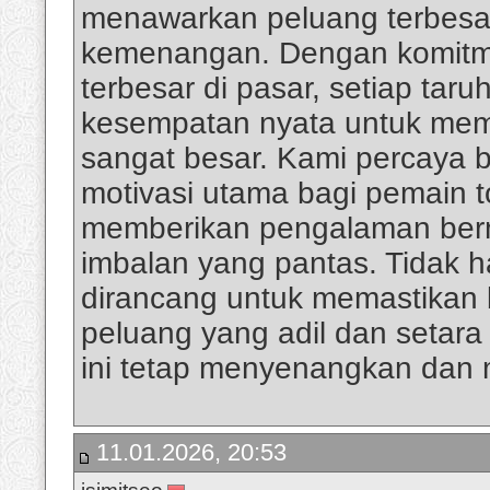
menawarkan peluang terbesar
kemenangan. Dengan komitm
terbesar di pasar, setiap t
kesempatan nyata untuk mem
sangat besar. Kami percaya 
motivasi utama bagi pemain t
memberikan pengalaman ber
imbalan yang pantas. Tidak ha
dirancang untuk memastikan 
peluang yang adil dan setar
ini tetap menyenangkan dan
11.01.2026, 20:53