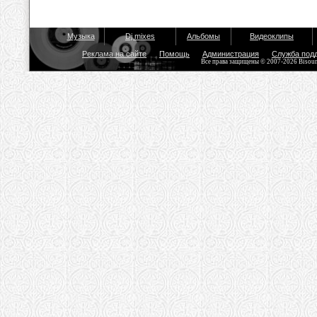
Музыка
Dj mixes
Альбомы
Видеоклипы
Реклама на сайте
Помощь
Администрация
Служба под
Все права защищены © 2007-2026 Bisou