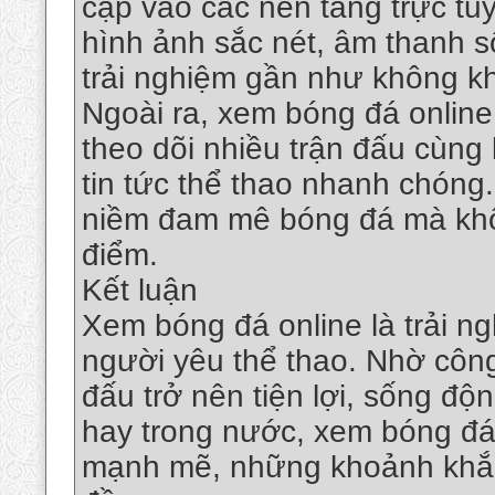
cập vào các nền tảng trực tu
hình ảnh sắc nét, âm thanh s
trải nghiệm gần như không kh
Ngoài ra, xem bóng đá onlin
theo dõi nhiều trận đấu cùng 
tin tức thể thao nhanh chóng
niềm đam mê bóng đá mà không
điểm.
Kết luận
Xem bóng đá online là trải n
người yêu thể thao. Nhờ công 
đấu trở nên tiện lợi, sống độn
hay trong nước, xem bóng đá
mạnh mẽ, những khoảnh khắc