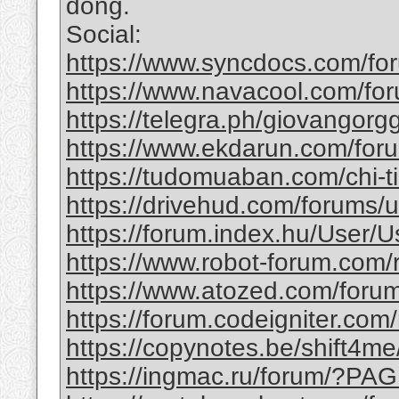
đồng.
Social:
https://www.syncdocs.com/for
https://www.navacool.com/fo
https://telegra.ph/giovangorg
https://www.ekdarun.com/for
https://tudomuaban.com/chi-ti
https://drivehud.com/forums/
https://forum.index.hu/User
https://www.robot-forum.com/r
https://www.atozed.com/foru
https://forum.codeigniter.co
https://copynotes.be/shift4m
https://ingmac.ru/forum/?