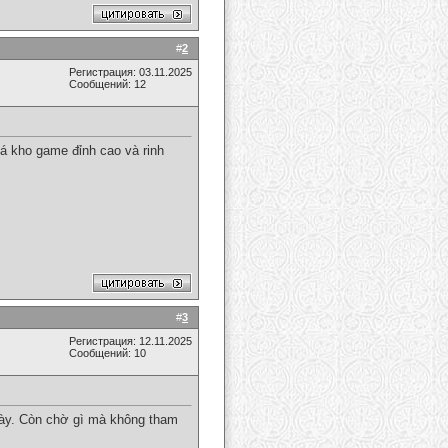
#
2
Регистрация: 03.11.2025
Сообщений: 12
á kho game đỉnh cao và rinh
#
3
Регистрация: 12.11.2025
Сообщений: 10
gày. Còn chờ gì mà không tham