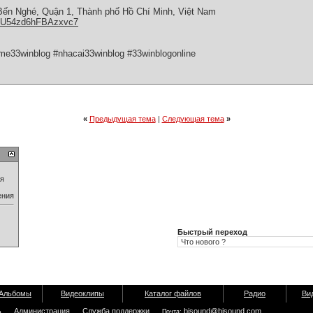
Bến Nghé, Quận 1, Thành phố Hồ Chí Minh, Việt Nam
McU54zd6hFBAzxvc7
me33winblog #nhacai33winblog #33winblogonline
«
Предыдущая тема
|
Следующая тема
»
ия
ения
Быстрый переход
Альбомы
Видеоклипы
Каталог файлов
Радио
Ви
ь
Администрация
Служба поддержки
bisound@bisound.com
Почта: