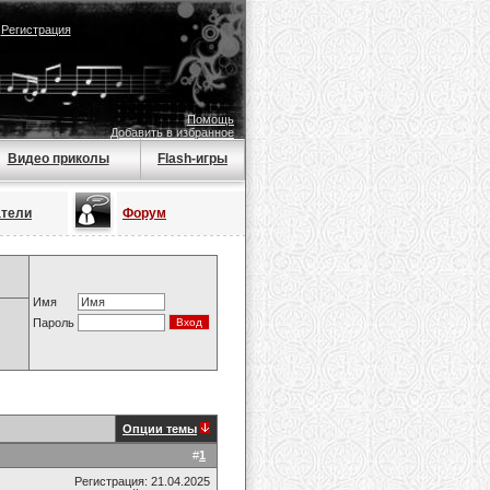
|
Регистрация
Помощь
Добавить в избранное
Видео приколы
Flash-игры
атели
Форум
Имя
Пароль
Опции темы
#
1
Регистрация: 21.04.2025