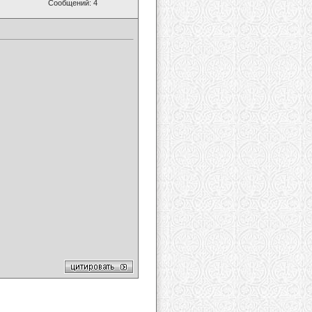
Сообщений: 4