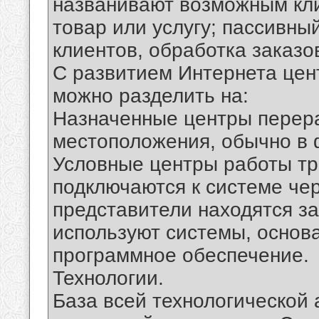
названивают возможным кли
товар или услугу; пассивн
клиентов, обработка заказо
С развитием Интернета цен
можно разделить на:
Назначенные центры перера
местоположения, обычно в 
Условные центры работы тр
подключаются к системе чер
представители находятся з
используют системы, основа
программное обеспечение.
Технологии.
База всей технологической а