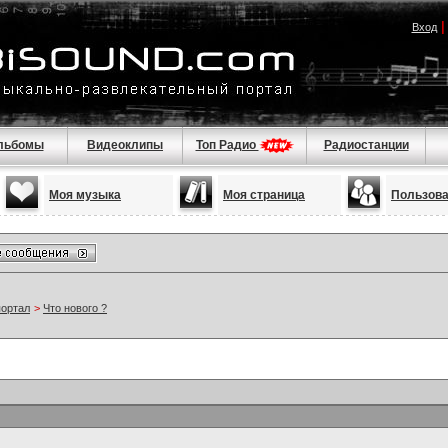
Вход
льбомы
Видеоклипы
Топ Радио
Радиостанции
Моя музыка
Моя страница
Пользов
портал
>
Что нового ?