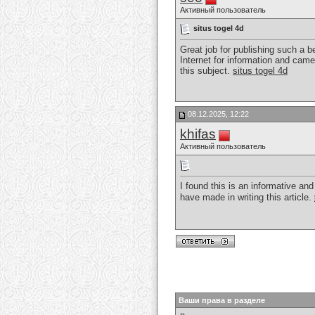
Активный пользователь
situs togel 4d
Great job for publishing such a ben
Internet for information and cam
this subject.
situs togel 4d
08.12.2025, 12:22
khifas
Активный пользователь
I found this is an informative and
have made in writing this article.
Ваши права в разделе