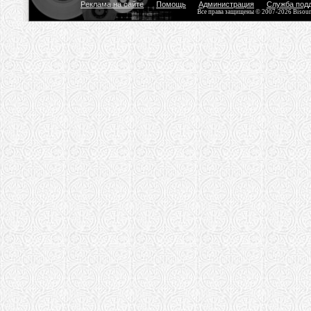
Реклама на сайте
Помощь
Администрация
Служба под
Все права защищены © 2007-2026 Bisou