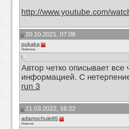
http://www.youtube.com/wa
20.10.2021, 07:08
pukaka
Любитель
Автор четко описывает все 
информацией. С нетерпени
run 3
21.03.2022, 16:22
adamschule85
Новичок