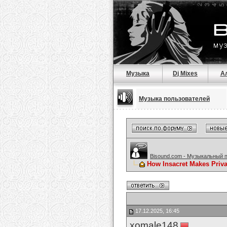
Музыка
Dj Mixes
А
Музыка пользователей
Bisound.com - Музыкальный 
How Insacret Makes Priva
17.12.2025, 16:45
xomale148