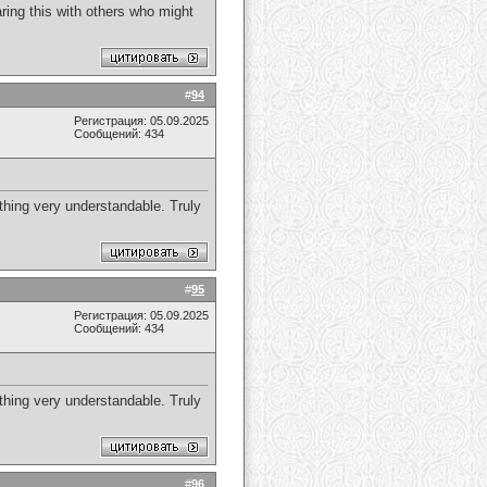
aring this with others who might
#
94
Регистрация: 05.09.2025
Сообщений: 434
thing very understandable. Truly
#
95
Регистрация: 05.09.2025
Сообщений: 434
thing very understandable. Truly
#
96