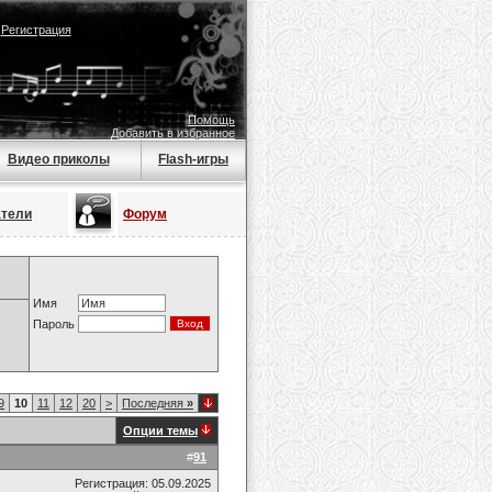
|
Регистрация
Помощь
Добавить в избранное
Видео приколы
Flash-игры
атели
Форум
Имя
Пароль
9
10
11
12
20
>
Последняя
»
Опции темы
#
91
Регистрация: 05.09.2025