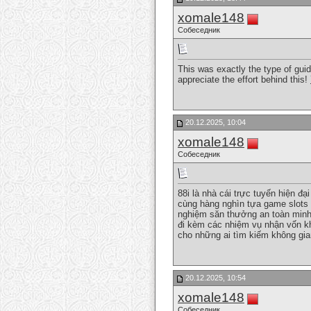
xomale148
Собеседник
This was exactly the type of gui
appreciate the effort behind this!
20.12.2025, 10:04
xomale148
Собеседник
88i là nhà cái trực tuyến hiện đại
cùng hàng nghìn tựa game slots h
nghiệm săn thưởng an toàn minh 
đi kèm các nhiệm vụ nhận vốn kh
cho những ai tìm kiếm không gia
20.12.2025, 10:54
xomale148
Собеседник