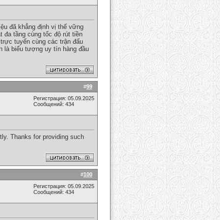
ệu đã khẳng định vị thế vững
 đa tầng cùng tốc độ rút tiền
 trực tuyến cùng các trận đấu
n là biểu tượng uy tín hàng đầu
#
99
Регистрация: 05.09.2025
Сообщений: 434
tly. Thanks for providing such
#
100
Регистрация: 05.09.2025
Сообщений: 434