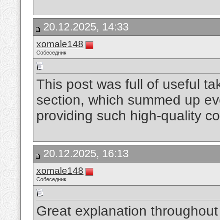
20.12.2025, 14:33
xomale148
Собеседник
This post was full of useful ta
section, which summed up ever
providing such high-quality c
20.12.2025, 16:13
xomale148
Собеседник
Great explanation throughout 