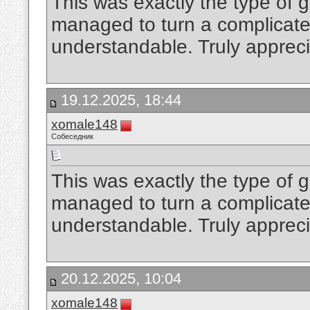
This was exactly the type of 
managed to turn a complicate
understandable. Truly apprecia
19.12.2025, 18:44
xomale148
Собеседник
This was exactly the type of 
managed to turn a complicate
understandable. Truly apprecia
20.12.2025, 10:04
xomale148