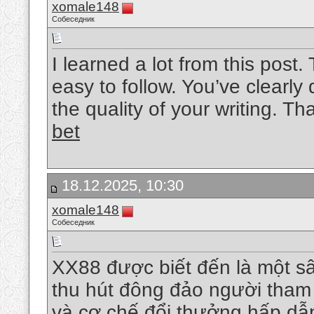
xomale148
Собеседник
I learned a lot from this post
easy to follow. You’ve clearly
the quality of your writing. T
bet
18.12.2025, 10:30
xomale148
Собеседник
XX88 được biết đến là một sâ
thu hút đông đảo người tham 
và cơ chế đổi thưởng hấp dẫn