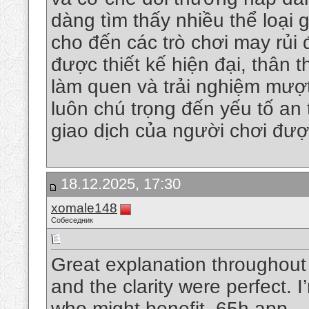
dàng tìm thấy nhiều thể loại g
cho đến các trò chơi may rủi 
được thiết kế hiện đại, thân 
làm quen và trải nghiệm mượ
luôn chú trọng đến yếu tố an
giao dịch của người chơi đượ
18.12.2025, 17:30
xomale148
Собеседник
Great explanation throughout 
and the clarity were perfect. I
who might benefit.
65h app