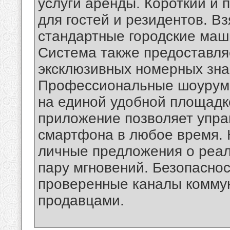
услуги аренды. Короткий и
для гостей и резидентов. В
стандартные городские маш
Система также предоставля
эксклюзивных номерных зна
Профессиональные шоурумы
на единой удобной площадк
приложение позволяет упра
смартфона в любое время. 
личные предложения о реал
пару мгновений. Безопаснос
проверенные каналы комму
продавцами.