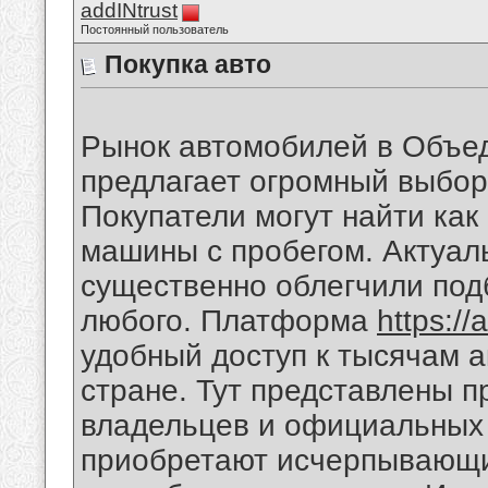
addINtrust
Постоянный пользователь
Покупка авто
Рынок автомобилей в Объе
предлагает огромный выбор
Покупатели могут найти как
машины с пробегом. Актуа
существенно облегчили под
любого. Платформа
https://
удобный доступ к тысячам 
стране. Тут представлены 
владельцев и официальных 
приобретают исчерпывающи