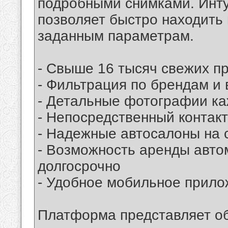
подробными снимками. Инт
позволяет быстро находить
заданным параметрам.
- Свыше 16 тысяч свежих п
- Фильтрация по брендам и
- Детальные фотографии ка
- Непосредственный контак
- Надежные автосалоны на 
- Возможность аренды авто
долгосрочно
- Удобное мобильное прило
Платформа представляет о