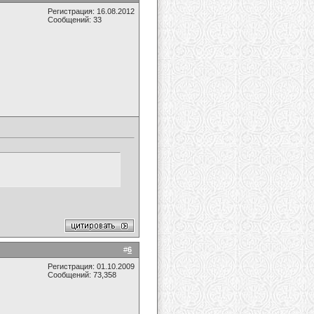
Регистрация: 16.08.2012
Сообщений: 33
#
6
Регистрация: 01.10.2009
Сообщений: 73,358