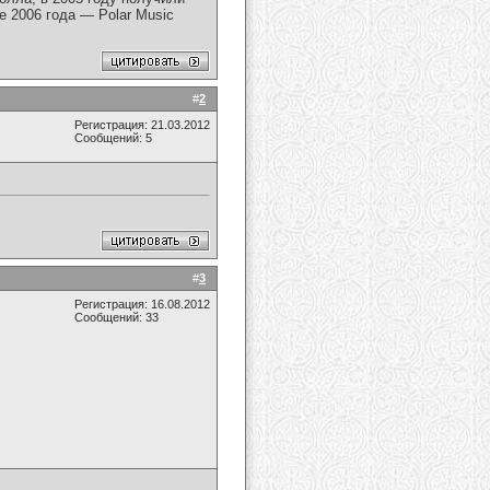
е 2006 года — Polar Music
#
2
Регистрация: 21.03.2012
Сообщений: 5
#
3
Регистрация: 16.08.2012
Сообщений: 33