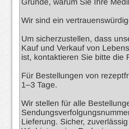
Gründe, warum Sie Ihre Medik
Wir sind ein vertrauenswürdig
Um sicherzustellen, dass unse
Kauf und Verkauf von Lebens
ist, kontaktieren Sie bitte die
Für Bestellungen von rezeptf
1–3 Tage.
Wir stellen für alle Bestellun
Sendungsverfolgungsnummer 
Lieferung. Sicher, zuverlässig