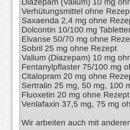
Diazepam (Valium) 10 mg oh
Verhütungsmittel ohne Rezep
Saxaenda 2,4 mg ohne Reze
Dolcontin 10/100 mg Tablett
Elvanse 50/70 mg ohne Reze
Sobril 25 mg ohne Rezept
Valium (Diazepam) 10 mg oh
Fentanylpflaster 75/100 mg 
Citalopram 20 mg ohne Reze
Sertralin 25 mg, 50 mg, 100
Fluoxetin 20 mg ohne Rezept
Venlafaxin 37,5 mg, 75 mg o
Wir arbeiten auch mit anderen