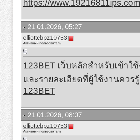
https://www.19216811ips.com
21.01.2026, 05:27
elliottcbpz10753
Активный пользователь
123BET เว็บหลักสำหรับเข้าใช
และรายละเอียดที่ผู้ใช้งานควรร
123BET
21.01.2026, 08:07
elliottcbpz10753
Активный пользователь