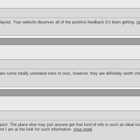
layout. Your website deserves all of the positive feedback it’s been getting.
t
re some totally unrelated sites to ours, however, they are definitely worth c
post. The place else may just anyone get that kind of info in such an ideal ma
d I am at the look for such information.
situs togel