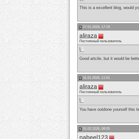
This is a excellent blog, would y
27.01.2026, 17:19
aliraza
Постоянный пользователь
Good artcile, but it would be bet
31.01.2026, 11:51
aliraza
Постоянный пользователь
You have outdone yourself this ti
01.02.2026, 08:05
nabeel123