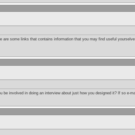
e are some links that contains information that you may find useful yourselv
ou be involved in doing an interview about just how you designed it? If so e-m