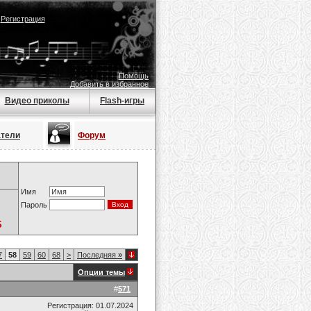
|
Регистрация
Помощь
Добавить в избранное
Видео приколы
Flash-игры
атели
Форум
Имя
Пароль
S
7
58
59
60
68
>
Последняя
»
Опции темы
#
571
Регистрация: 01.07.2024