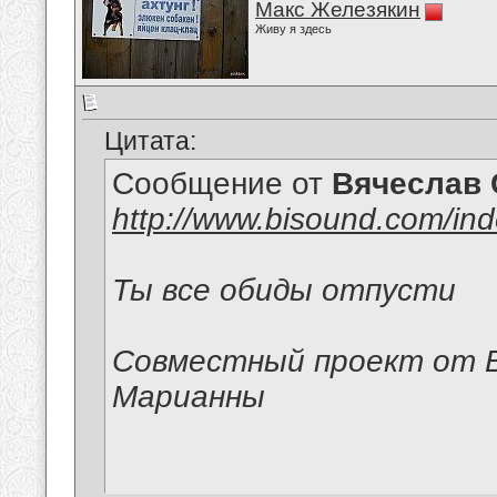
Макс Железякин
Живу я здесь
Цитата:
Сообщение от
Вячеслав 
http://www.bisound.com/in
Ты все обиды отпусти
Совместный проект от В
Марианны