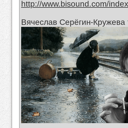
http://www.bisound.com/inde
Вячеслав Серёгин-Кружева 
__________________