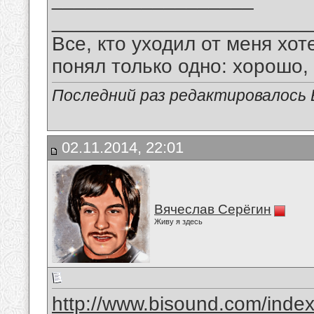
_______________________
Все, кто уходил от меня хот
понял только одно: хорошо,
Последний раз редактировалось В
02.11.2014, 22:01
Вячеслав Серёгин
Живу я здесь
http://www.bisound.com/inde