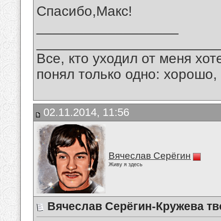
Спасибо,Макс!
__________________
_______________________
Все, кто уходил от меня хот
понял только одно: хорошо,
02.11.2014, 11:56
Вячеслав Серёгин
Живу я здесь
Вячеслав Серёгин-Кружева тв