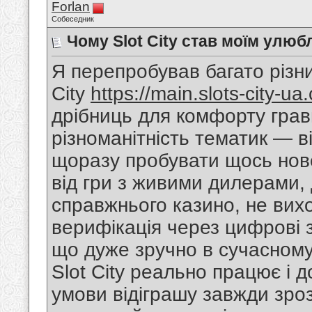
Forlan
Собеседник
Чому Slot City став моїм улюб
Я перепробував багато різни
City
https://main.slots-city-ua
дрібниць для комфорту гра
різноманітність тематик — в
щоразу пробувати щось нов
від гри з живими дилерами,
справжнього казино, не вихо
верифікація через цифрові 
що дуже зручно в сучасному
Slot City реально працює і 
умови відіграшу завжди зрозу