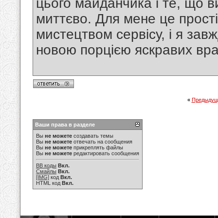
цього майданчика і те, що 
миттєво. Для мене це прості
мистецтвом сервісу, і я зав
новою порцією яскравих вра
«
Предыдущ
Ваши права в разделе
Вы
не можете
создавать темы
Вы
не можете
отвечать на сообщения
Вы
не можете
прикреплять файлы
Вы
не можете
редактировать сообщения
BB коды
Вкл.
Смайлы
Вкл.
[IMG]
код
Вкл.
HTML код
Вкл.