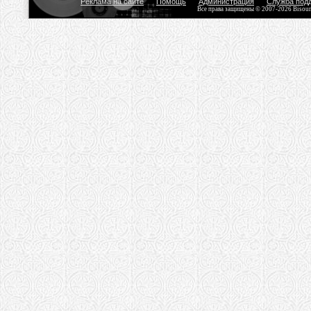
Реклама на сайте
Помощь
Администрация
Служба под
Все права защищены © 2007-2026 Bisou