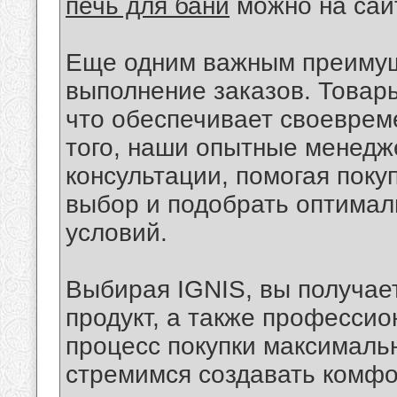
печь для бани
можно на сайт
Еще одним важным преимущ
выполнение заказов. Товары
что обеспечивает своеврем
того, наши опытные менед
консультации, помогая пок
выбор и подобрать оптимал
условий.
Выбирая IGNIS, вы получае
продукт, а также профессио
процесс покупки максималь
стремимся создавать комфо