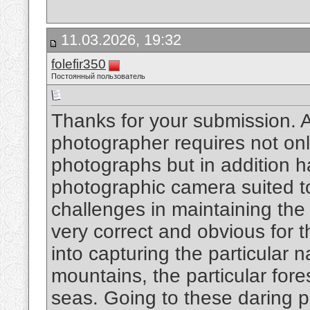
11.03.2026, 19:32
folefir350
Постоянный пользователь
Thanks for your submission. An
photographer requires not onl
photographs but in addition ha
photographic camera suited t
challenges in maintaining the
very correct and obvious for 
into capturing the particular 
mountains, the particular fore
seas. Going to these daring 