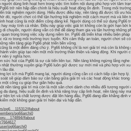
 người dùng linh hoạt hơn trong việc tìm kiếm nội dung phù hợp với tâm trạn
Pg66 trở nên hấp dẫn chính là hiệu suất hoạt động ổn định. Trong môi trường
ến trải nghiệm người dùng. Hiểu được điều này, nền tảng đã được tối ưu hó
 Nhờ đó, người chơi có thể tận hưởng trải nghiệm một cách mượt mà và liên t
linh hoạt cũng là một điểm cộng đáng kể. Người dùng có thể sử dụng Pg66 tr
 hay máy tính cá nhân. Điều này giúp việc giải trí không còn bị giới hạn bởi 
ng di chuyển, người dùng vẫn có thể dễ dàng tham gia và tận hưởng những ph
 quan trọng trong việc xây dựng niềm tin. Pg66 đã triển khai nhiều biện phá
c rủi ro trong môi trường trực tuyến. Khi cảm thấy an toàn, người chơi sẽ c
hững nền tảng giúp Pg66 phát triển bền vững.
ũng là một điểm đáng chú ý. Pg66 không chỉ là nơi giải trí mà còn là không 
thành viên giúp tạo nên một môi trường thân thiện và năng động. Khi người 
ở nên ý nghĩa hơn.
n sức hút của Pg66 là sự cải tiến liên tục. Nền tảng không ngừng lắng nghe
ập nhật thường xuyên giúp Pg66 luôn giữ được sự mới mẻ và phù hợp với xu
 lâu dài.
ững lợi ích mà Pg66 mang lại, người dùng cũng cần có cách tiếp cận hợp lý. 
soát sẽ giúp đảm bảo sự cân bằng giữa giải trí và các hoạt động khác tron
 một công cụ giúp thư giãn hiệu quả.
một nền tảng giải trí mà còn là một sân chơi dành cho nhiều đối tượng ngườ
ung đa dạng, hiệu suất ổn định và khả năng truy cập linh hoạt, nền tảng này m
 sự tiện lợi và chất lượng được đặt lên hàng đầu, Pg66 đang dần khẳng định 
iếm một không gian giải trí hiện đại và hấp dẫn.
s/pg6....115312/#about
/members/pg66archi0
foru....174894/#about
r/7664617
user/pg66archi0
rums/users/pg66archi0/