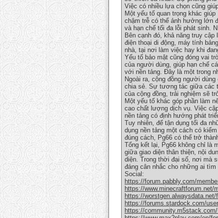
Việc có nhiều lựa chọn cũng giúp
Một yếu tố quan trọng khác giúp 
chậm trễ có thể ảnh hưởng lớn đ
và hạn chế tối đa lỗi phát sinh.
Bên cạnh đó, khả năng truy cập 
điện thoại di động, máy tính bảng
nhà, tại nơi làm việc hay khi đa
Yếu tố bảo mật cũng đóng vai trò
của người dùng, giúp hạn chế cá
với nền tảng. Đây là một trong n
Ngoài ra, cộng đồng người dùng c
chia sẻ. Sự tương tác giữa các 
của cộng đồng, trải nghiệm sẽ tr
Một yếu tố khác góp phần làm nê
cao chất lượng dịch vụ. Việc c
nền tảng có định hướng phát triển
Tuy nhiên, để tận dụng tối đa nh
dụng nền tảng một cách có kiểm 
đúng cách, Pg66 có thể trở thành
Tổng kết lại, Pg66 không chỉ là 
giữa giao diện thân thiện, nội d
diện. Trong thời đại số, nơi mà
đáng cân nhắc cho những ai tìm k
Social:
https://forum.pabbly.com/member
https://www.minecraftforum.net
https://worstgen.alwaysdata.net/
https://forums.stardock.com/use
https://community.m5stack.com/
https://www.max2play.com/en/fo