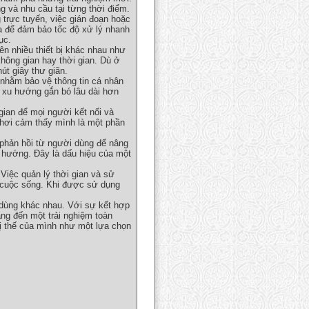
g và nhu cầu tại từng thời điểm.
 trực tuyến, việc gián đoạn hoặc
a để đảm bảo tốc độ xử lý nhanh
ục.
ên nhiều thiết bị khác nhau như
không gian hay thời gian. Dù ở
út giây thư giãn.
p nhằm bảo vệ thông tin cá nhân
ó xu hướng gắn bó lâu dài hơn
gian để mọi người kết nối và
chơi cảm thấy mình là một phần
 phản hồi từ người dùng để nâng
 hướng. Đây là dấu hiệu của một
Việc quản lý thời gian và sử
g cuộc sống. Khi được sử dụng
i dùng khác nhau. Với sự kết hợp
ang đến một trải nghiệm toàn
vị thế của mình như một lựa chọn