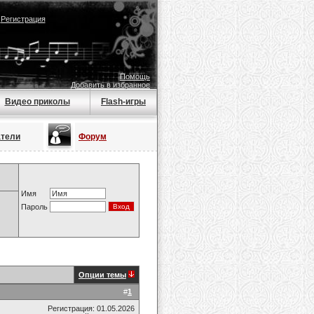
|
Регистрация
Помощь
Добавить в избранное
Видео приколы
Flash-игры
атели
Форум
Имя
Пароль
Опции темы
#
1
Регистрация: 01.05.2026