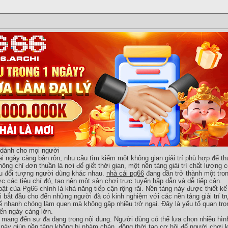
n dành cho mọi người
i ngày càng bận rộn, nhu cầu tìm kiếm một không gian giải trí phù hợp để th
ông chỉ đơn thuần là nơi để giết thời gian, một nền tảng giải trí chất lượng 
iều đối tượng người dùng khác nhau.
nhà cái pg66
đang dần trở thành một tro
 các tiêu chí đó, tạo nên một sân chơi trực tuyến hấp dẫn và dễ tiếp cận.
ật của Pg66 chính là khả năng tiếp cận rộng rãi. Nền tảng này được thiết k
ắt đầu cho đến những người đã có kinh nghiệm với các nền tảng giải trí trự
thể nhanh chóng làm quen mà không gặp nhiều trở ngại. Đây là yếu tố quan t
ến ngày càng lớn.
mang đến sự đa dạng trong nội dung. Người dùng có thể lựa chọn nhiều hình 
này giúp nền tảng không bị nhàm chán, đồng thời tạo cơ hội để người chơi