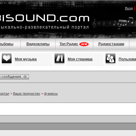
Вход
льбомы
Видеоклипы
Топ Радио
Радиостанции
Моя музыка
Моя страница
Пользов
портал
>
Ваше творчество
>
dj-миксы