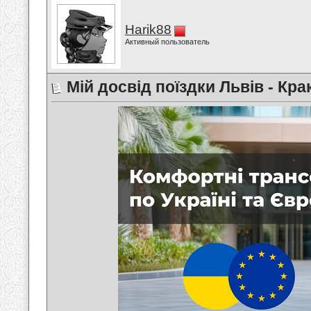
Harik88
Активный пользователь
Мій досвід поїздки Львів - Кра