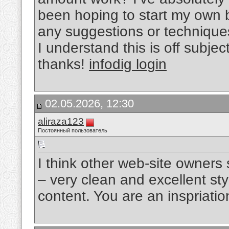
been hoping to start my own 
any suggestions or technique
I understand this is off subje
thanks!
infodig login
02.05.2026, 12:30
aliraza123
Постоянный пользователь
I think other web-site owners
– very clean and excellent sty
content. You are an inspriation