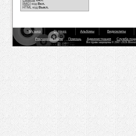
Смайлы
Вкл.
[IMG]
код
Вкл.
HTML код
Выкл.
Музыка
Dj mixes
Альбомы
Видеоклипы
Реклама на сайте
Помощь
Администрация
Служба под
Все права защищены © 2007-2026 Bisou