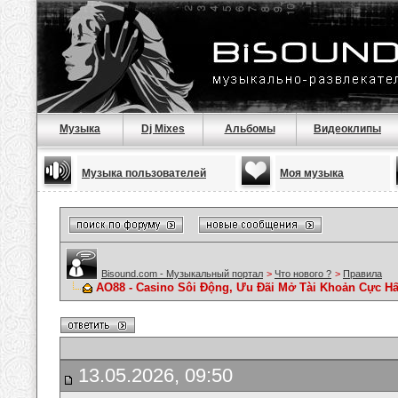
Музыка
Dj Mixes
Альбомы
Видеоклипы
Музыка пользователей
Моя музыка
Bisound.com - Музыкальный портал
>
Что нового ?
>
Правила
AO88 - Casino Sôi Động, Ưu Đãi Mở Tài Khoản Cực H
13.05.2026, 09:50