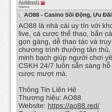
Ao88red1
Новичок
AO88 - Casino Sôi Động, Ưu Đã
AO88 là nhà cái uy tín với k
live, cá cược thể thao, bắn c
gọn gàng, dễ thao tác và truy 
chương trình thưởng tân thủ,
minh bạch giúp người chơi yê
CSKH 24/7 luôn sẵn sàng hỗ t
cược mượt mà.
Thông Tin Liên Hệ
Thương hiệu: AO88
Website:
https://ao88.red/